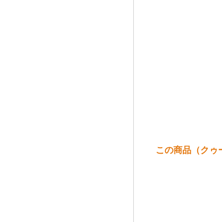
この商品（クゥー