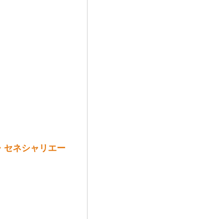
ラ・セネシャリエー