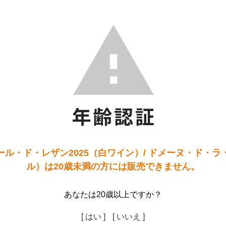
ル・ド・レザン2025（白ワイン）/ ドメーヌ・ド・
ル）は20歳未満の方には販売できません。
あなたは20歳以上ですか？
[ はい ]
[ いいえ ]