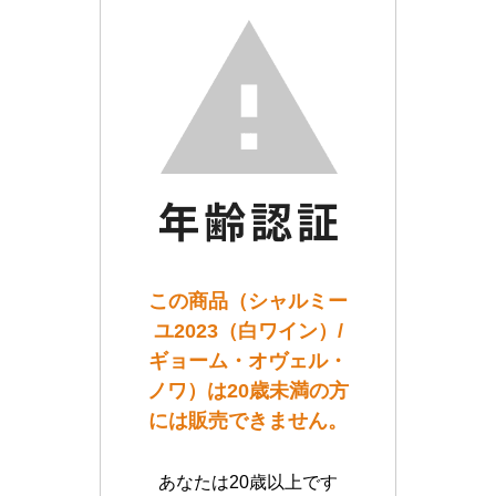
この商品（シャルミー
ユ2023（白ワイン）/
ギョーム・オヴェル・
ノワ）は20歳未満の方
には販売できません。
あなたは20歳以上です