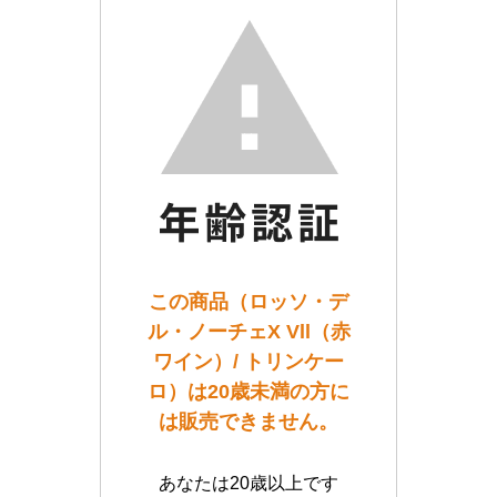
この商品（ロッソ・デ
ル・ノーチェX Vll（赤
ワイン）/ トリンケー
ロ）は20歳未満の方に
は販売できません。
あなたは20歳以上です