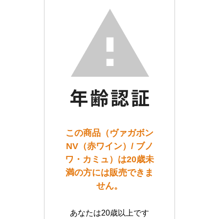
この商品（ヴァガボン
NV（赤ワイン）/ ブノ
ワ・カミュ）は20歳未
満の方には販売できま
せん。
あなたは20歳以上です