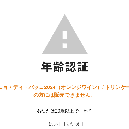
ョ・ディ・バッコ2024（オレンジワイン）/ トリンケ
の方には販売できません。
あなたは20歳以上ですか？
[ はい ]
[ いいえ ]