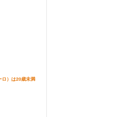
ーロ）は20歳未満