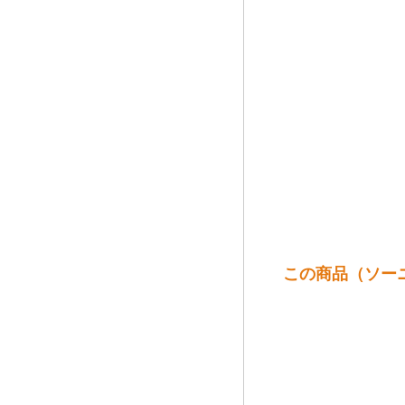
この商品（ソーニ