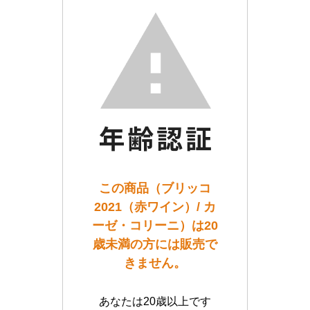
この商品（ブリッコ
2021（赤ワイン）/ カ
ーゼ・コリーニ）は20
歳未満の方には販売で
きません。
あなたは20歳以上です