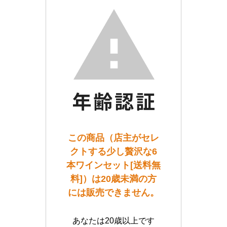
この商品（店主がセレ
クトする少し贅沢な6
本ワインセット[送料無
料]）は20歳未満の方
には販売できません。
あなたは20歳以上です