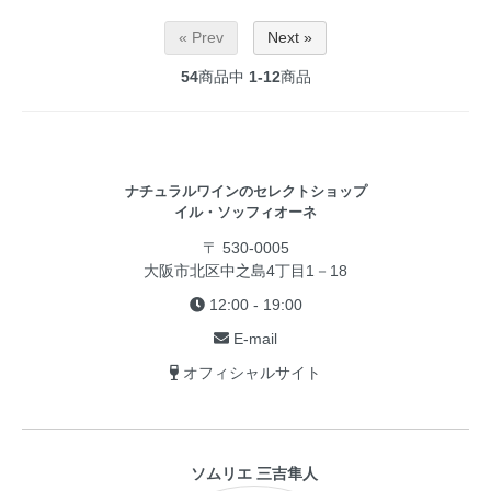
« Prev
Next »
54
商品中
1-12
商品
ナチュラルワインのセレクトショップ
イル・ソッフィオーネ
〒 530-0005
大阪市北区中之島4丁目1－18
12:00 - 19:00
E-mail
オフィシャルサイト
ソムリエ 三吉隼人