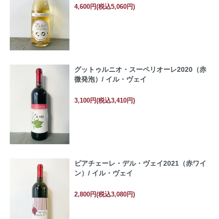
4,600円(税込5,060円)
グットゥルニオ・スーペリオーレ2020（赤
微発泡）/ イル・ヴェイ
3,100円(税込3,410円)
ピアチェーレ・デル・ヴェイ2021（赤ワイ
ン）/ イル・ヴェイ
2,800円(税込3,080円)