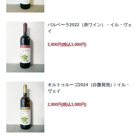
バルベーラ2022（赤ワイン）・イル・ヴェ
イ
2,800円(税込3,080円)
オルトゥルーゴ2024（白微発泡）/ イル・
ヴェイ
2,800円(税込3,080円)