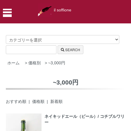
il soffione
SEARCH
ホーム
>
価格別
>
~3,000円
~3,000円
おすすめ順
|
価格順
| 新着順
ネイキッドエール（ビール）/ コチブルワリ
ー