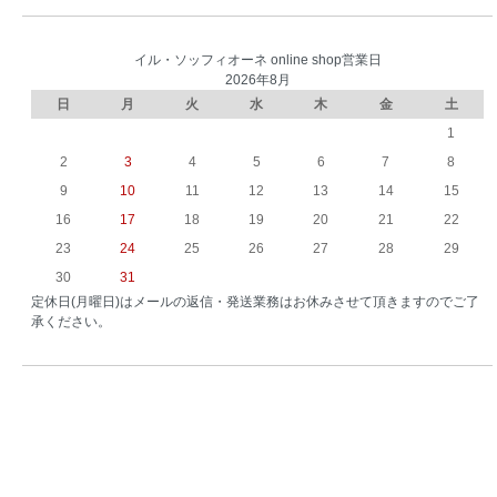
イル・ソッフィオーネ online shop営業日
2026年8月
日
月
火
水
木
金
土
1
2
3
4
5
6
7
8
9
10
11
12
13
14
15
16
17
18
19
20
21
22
23
24
25
26
27
28
29
30
31
定休日(月曜日)はメールの返信・発送業務はお休みさせて頂きますのでご了
承ください。