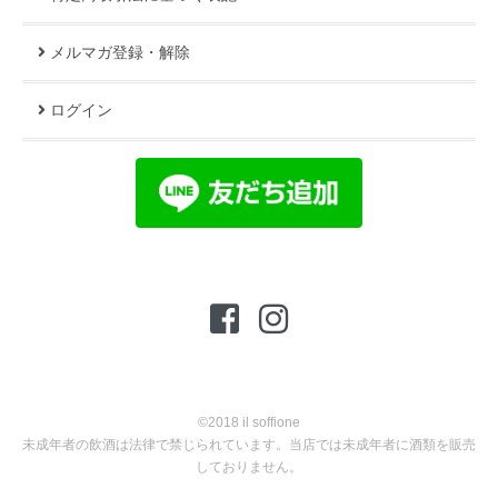
メルマガ登録・解除
ログイン
©2018 il soffione
未成年者の飲酒は法律で禁じられています。当店では未成年者に酒類を販売
しておりません。