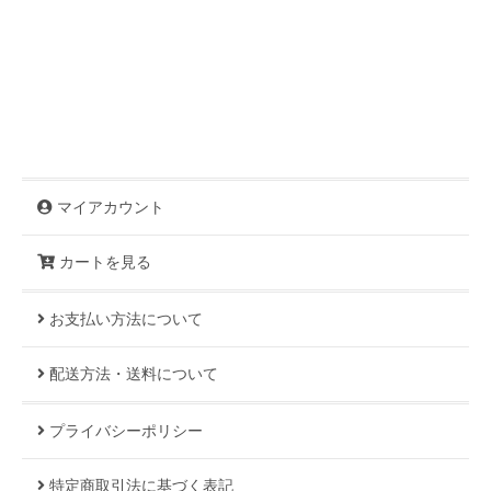
マイアカウント
カートを見る
お支払い方法について
配送方法・送料について
プライバシーポリシー
特定商取引法に基づく表記