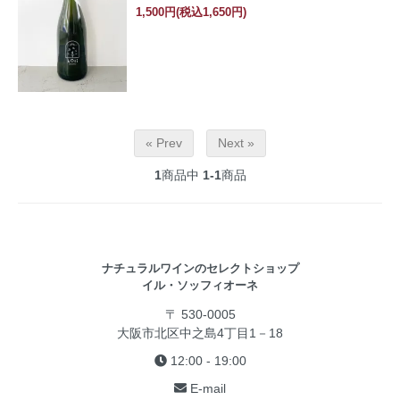
1,500円(税込1,650円)
« Prev
Next »
1
商品中
1-1
商品
ナチュラルワインのセレクトショップ
イル・ソッフィオーネ
〒 530-0005
大阪市北区中之島4丁目1－18
12:00 - 19:00
E-mail